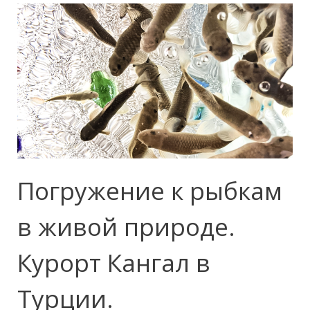
Погружение к рыбкам
в живой природе.
Курорт Кангал в
Турции.