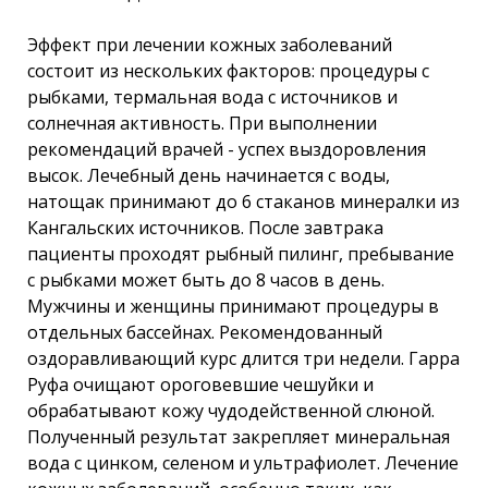
Эффект при лечении кожных заболеваний
состоит из нескольких факторов: процедуры с
рыбками, термальная вода с источников и
солнечная активность. При выполнении
рекомендаций врачей - успех выздоровления
высок. Лечебный день начинается с воды,
натощак принимают до 6 стаканов минералки из
Кангальских источников. После завтрака
пациенты проходят рыбный пилинг, пребывание
с рыбками может быть до 8 часов в день.
Мужчины и женщины принимают процедуры в
отдельных бассейнах. Рекомендованный
оздоравливающий курс длится три недели. Гарра
Руфа очищают ороговевшие чешуйки и
обрабатывают кожу чудодейственной слюной.
Полученный результат закрепляет минеральная
вода с цинком, селеном и ультрафиолет. Лечение